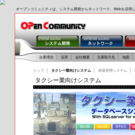
オープンコミュニティは、システム開発からネットワーク、Webを活用
企業理念
沿革
会社概要
主要取引先
地図
トップ
タクシー業向けシステム
容器管理システム
タクシー業向けシステム